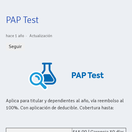
PAP Test
hace 1 año
Actualización
Nadie lo sigue aún
Seguir
Aplica para titular y dependientes al año, vía reembolso al
100%. Con aplicación de deducible. Cobertura hasta: