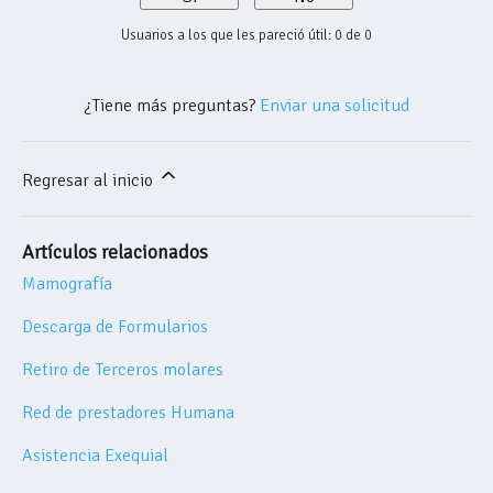
Usuarios a los que les pareció útil: 0 de 0
¿Tiene más preguntas?
Enviar una solicitud
Regresar al inicio
Artículos relacionados
Mamografía
Descarga de Formularios
Retiro de Terceros molares
Red de prestadores Humana
Asistencia Exequial