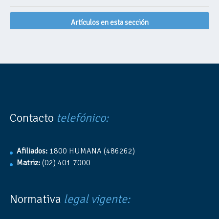
Artículos en esta sección
Contacto
telefónico:
Afiliados:
1800 HUMANA (486262)
Matriz:
(02) 401 7000
Normativa
legal vigente: