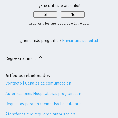
¿Fue útil este artículo?
Sí
No
Usuarios a los que les pareció útil: 0 de 1
¿Tiene más preguntas?
Enviar una solicitud
Regresar al inicio
Artículos relacionados
Contacto | Canales de comunicación
Autorizaciones Hospitalarias programadas
Requisitos para un reembolso hospitalario
Atenciones que requieren autorización