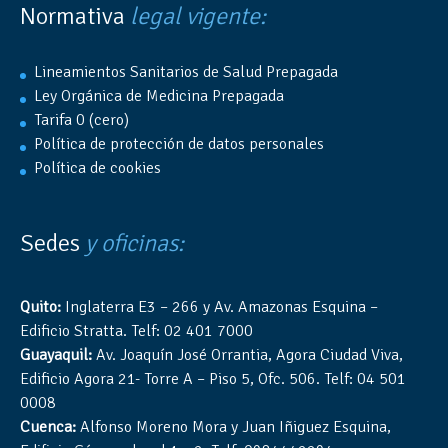
Normativa
legal vigente:
Lineamientos Sanitarios de Salud Prepagada
Ley Orgánica de Medicina Prepagada
Tarifa 0 (cero)
Política de protección de datos personales
Política de cookies
Sedes
y oficinas:
Quito:
Inglaterra E3 – 266 y Av. Amazonas Esquina –
Edificio Stratta. Telf: 02 401 7000
Guayaquil:
Av. Joaquín José Orrantia, Agora Ciudad Viva,
Edificio Agora 21- Torre A – Piso 5, Ofc. 506. Telf: 04 501
0008
Cuenca:
Alfonso Moreno Mora y Juan Iñiguez Esquina,