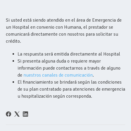
Si usted está siendo atendido en el área de Emergencia de
un Hospital en convenio con Humana, el prestador se
comunicará directamente con nosotros para solicitar su
crédito.
La respuesta será emitida directamente al Hospital
Si presenta alguna duda o requiere mayor
información puede contactarnos a través de alguno
de
nuestros canales de comunicación
.
El financiamiento se brindará según las condiciones
de su plan contratado para atenciones de emergencia
u hospitalización según corresponda.