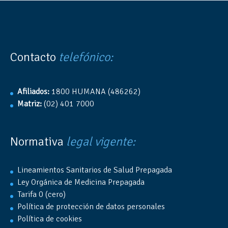
Contacto
telefónico:
Afiliados:
1800 HUMANA (486262)
Matriz:
(02) 401 7000
Normativa
legal vigente:
Lineamientos Sanitarios de Salud Prepagada
Ley Orgánica de Medicina Prepagada
Tarifa 0 (cero)
Política de protección de datos personales
Política de cookies