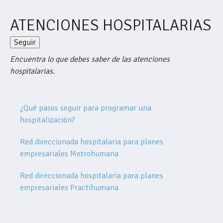
ATENCIONES HOSPITALARIAS
Seguir
Nadie lo sigue aún
Encuentra lo que debes saber de las atenciones
hospitalarias.
¿Qué pasos seguir para programar una
hospitalización?
Red direccionada hospitalaria para planes
empresariales Metrohumana
Red direccionada hospitalaria para planes
empresariales Practihumana