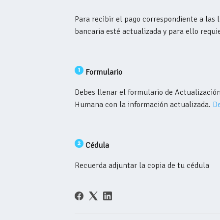
Para recibir el pago correspondiente a las
bancaria esté actualizada y para ello requi
Formulario
Debes llenar el formulario de Actualización
Humana
con la información actualizada
.
D
Cédula
Recuerda adjuntar la copia de tu cédula