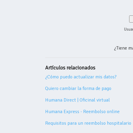
Usuar
¿Tiene m
Artículos relacionados
¿Cómo puedo actualizar mis datos?
Quiero cambiar la forma de pago
Humana Direct | Oficinal virtual
Humana Express - Reembolso online
Requisitos para un reembolso hospitalario