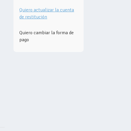
Quiero actualizar la cuenta
de restitución
Quiero cambiar la forma de
pago