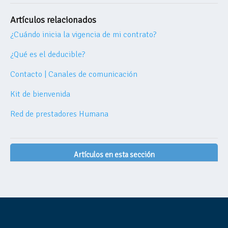
Artículos relacionados
¿Cuándo inicia la vigencia de mi contrato?
¿Qué es el deducible?
Contacto | Canales de comunicación
Kit de bienvenida
Red de prestadores Humana
Artículos en esta sección