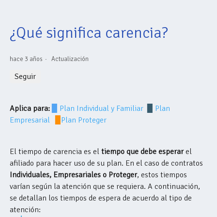
¿Qué significa carencia?
hace 3 años
Actualización
Nadie lo sigue aún
Seguir
Aplica para:
▉
Plan Individual y Familiar
▉
Plan
Empresarial
▉
Plan Proteger
El tiempo de carencia es el
tiempo que debe esperar
el
afiliado para hacer uso de su plan. En el caso de contratos
Individuales, Empresariales o Proteger
, estos tiempos
varían según la atención que se requiera. A continuación,
se detallan los tiempos de espera de acuerdo al tipo de
atención: