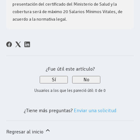
presentación del certificado del Ministerio de Salud y la
cobertura será de máximo 20 Salarios Mínimos Vitales, de
acuerdo a la normativa legal.
¿Fue útil este artículo?
Sí
No
Usuarios a los que les pareció útil: 0 de 0
¿Tiene más preguntas?
Enviar una solicitud
Regresar al inicio