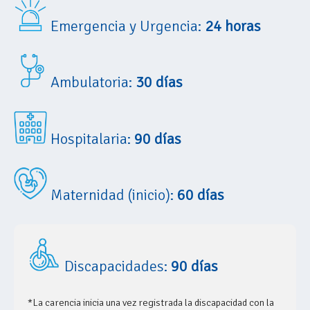
Emergencia y Urgencia:
24 horas
Ambulatoria:
30 días
Hospitalaria:
90 días
Maternidad (inicio):
60 días
Discapacidades:
90 días
*La carencia inicia una vez registrada la discapacidad con la