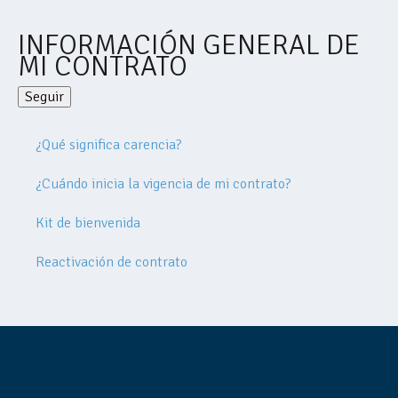
INFORMACIÓN GENERAL DE
MI CONTRATO
Seguir
Nadie lo sigue aún
¿Qué significa carencia?
¿Cuándo inicia la vigencia de mi contrato?
Kit de bienvenida
Reactivación de contrato