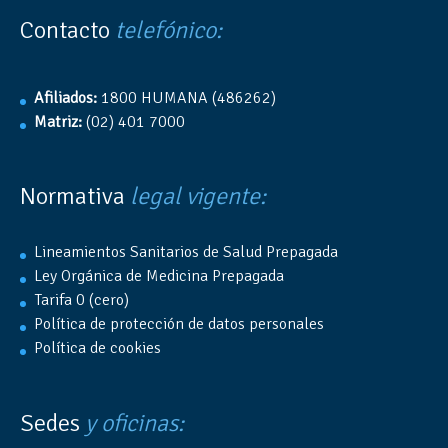
Contacto
telefónico:
Afiliados:
1800 HUMANA (486262)
Matriz:
(02) 401 7000
Normativa
legal vigente:
Lineamientos Sanitarios de Salud Prepagada
Ley Orgánica de Medicina Prepagada
Tarifa 0 (cero)
Política de protección de datos personales
Política de cookies
Sedes
y oficinas: