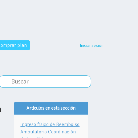
omprar plan
Iniciar sesión
n
Artículos en esta sección
Ingreso físico de Reembolso
Ambulatorio Coordinación