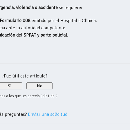
gencia, violencia o accidente
se requiere:
Formulario 008
emitido por el Hospital o Clínica.
cia
ante la autoridad competente.
uidación del SPPAT y parte policial.
¿Fue útil este artículo?
Sí
No
ios a los que les pareció útil: 1 de 2
ás preguntas?
Enviar una solicitud