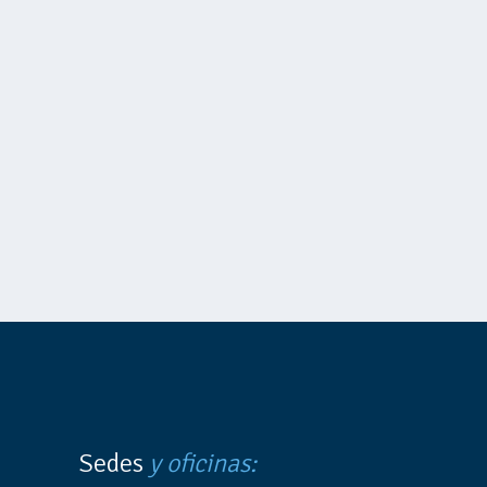
Sedes
y oficinas: