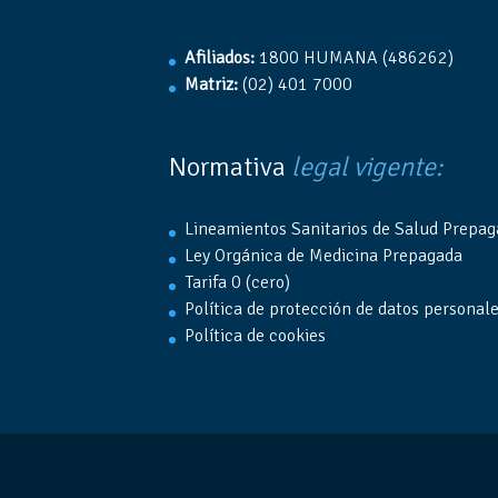
Afiliados:
1800 HUMANA (486262)
Matriz:
(02) 401 7000
Normativa
legal vigente:
Lineamientos Sanitarios de Salud Prepa
Ley Orgánica de Medicina Prepagada
Tarifa 0 (cero)
Política de protección de datos personal
Política de cookies