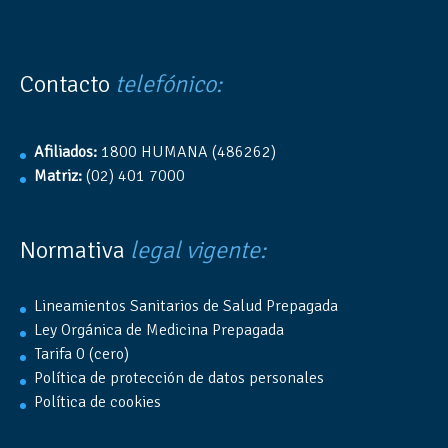
Contacto
telefónico:
Afiliados:
1800 HUMANA (486262)
Matriz:
(02) 401 7000
Normativa
legal vigente:
Lineamientos Sanitarios de Salud Prepagada
Ley Orgánica de Medicina Prepagada
Tarifa 0 (cero)
Política de protección de datos personales
Política de cookies