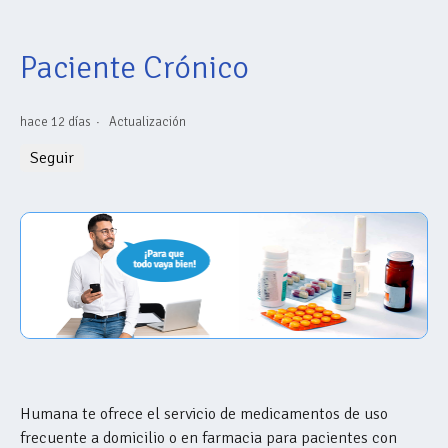
Paciente Crónico
hace 12 días
Actualización
Nadie lo sigue aún
Seguir
Humana te ofrece el servicio de medicamentos de uso
frecuente a domicilio o en farmacia para pacientes con