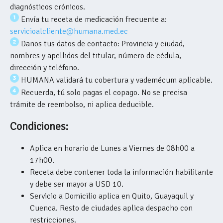
diagnósticos crónicos.
Envía tu receta de medicación frecuente a:
servicioalcliente@humana.med.ec
Danos tus datos de contacto: Provincia y ciudad,
nombres y apellidos del titular, número de cédula,
dirección y teléfono.
HUMANA validará tu cobertura y vademécum aplicable.
Recuerda, tú solo pagas el copago. No se precisa
trámite de reembolso, ni aplica deducible.
Condiciones:
Aplica en horario de Lunes a Viernes de 08h00 a
17h00.
Receta debe contener toda la información habilitante
y debe ser mayor a USD 10.
Servicio a Domicilio aplica en Quito, Guayaquil y
Cuenca. Resto de ciudades aplica despacho con
restricciones.