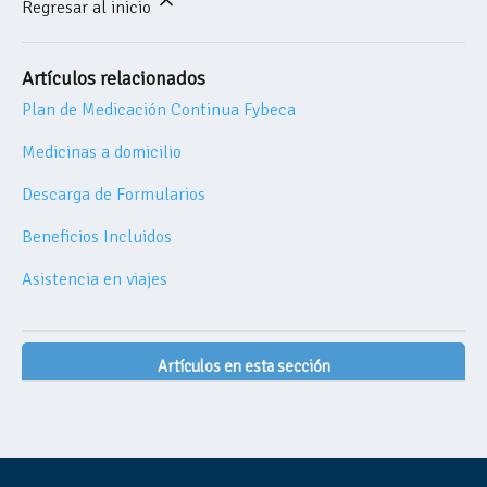
Regresar al inicio
Artículos relacionados
Plan de Medicación Continua Fybeca
Medicinas a domicilio
Descarga de Formularios
Beneficios Incluidos
Asistencia en viajes
Artículos en esta sección