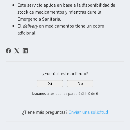
Este servicio aplica en base a la disponibilidad de
stock de medicamentos y mientras dure la
Emergencia Sanitaria.
El
delivery
en medicamentos tiene un cobro
adicional.
¿Fue útil este artículo?
Sí
No
Usuarios a los que les pareció útil: 0 de 0
¿Tiene más preguntas?
Enviar una solicitud