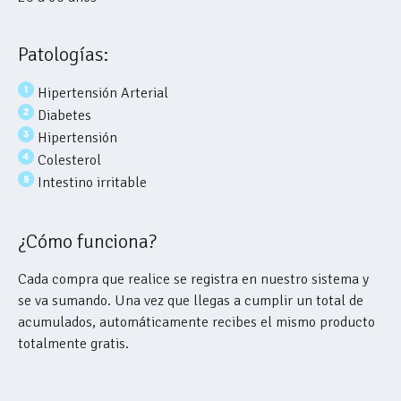
Patologías:
Hipertensión Arterial
Diabetes
Hipertensión
Colesterol
Intestino irritable
¿Cómo funciona?
Cada compra que realice se registra en nuestro sistema y
se va sumando. Una vez que llegas a cumplir un total de
acumulados, automáticamente recibes el mismo producto
totalmente gratis.