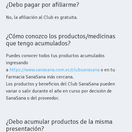
¿Debo pagar por afiliarme?
No, la afiliación al Club es gratuita.
¿Cómo conozco los productos/medicinas
que tengo acumulados?
Puedes conocer todos tus productos acumulados
ingresando
a
https://www.sanasana.com.ec/clubsanasana
o en tu
Farmacia SanaSana más cercana.
Los productos y beneficios del Club SanaSana pueden
variar o salir durante el año en curso por decisión de
SanaSana o del proveedor.
¿Debo acumular productos de la misma
presentación?