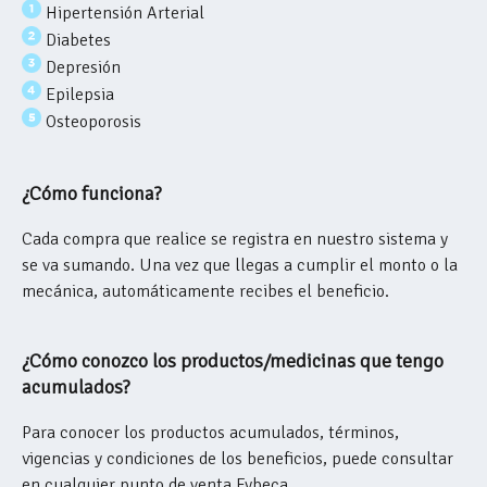
Hipertensión Arterial
Diabetes
Depresión
Epilepsia
Osteoporosis
¿Cómo funciona?
Cada compra que realice se registra en nuestro sistema y
se va sumando. Una vez que llegas a cumplir el monto o la
mecánica, automáticamente recibes el beneficio.
¿Cómo conozco los productos/medicinas que tengo
acumulados?
Para conocer los productos acumulados, términos,
vigencias y condiciones de los beneficios, puede consultar
en cualquier punto de venta Fybeca.