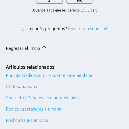
Sí
No
Usuarios a los que les pareció útil: 0 de 0
¿Tiene más preguntas?
Enviar una solicitud
Regresar al inicio
Artículos relacionados
Plan de Medicación Frecuente Farmaenlace
Club Sana Sana
Contacto | Canales de comunicación
Red de prestadores Humana
Medicinas a domicilio