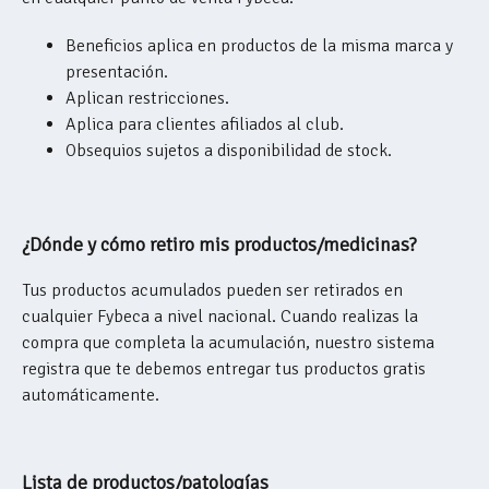
Beneficios aplica en productos de la misma marca y
presentación.
Aplican restricciones.
Aplica para clientes afiliados al club.
Obsequios sujetos a disponibilidad de stock.
¿Dónde y cómo retiro mis productos/medicinas?
Tus productos acumulados pueden ser retirados en
cualquier Fybeca a nivel nacional. Cuando realizas la
compra que completa la acumulación, nuestro sistema
registra que te debemos entregar tus productos gratis
automáticamente.
Lista de productos/patologías