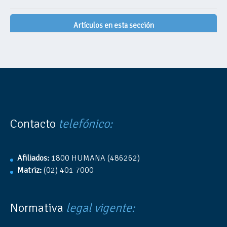
Artículos en esta sección
Contacto
telefónico:
Afiliados:
1800 HUMANA (486262)
Matriz:
(02) 401 7000
Normativa
legal vigente: