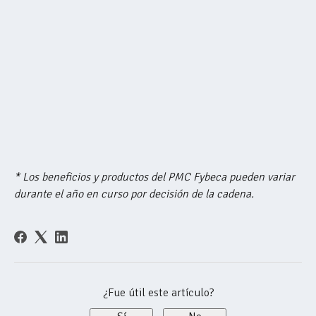
* Los beneficios y productos del PMC Fybeca pueden variar
durante el año en curso por decisión de la cadena.
¿Fue útil este artículo?