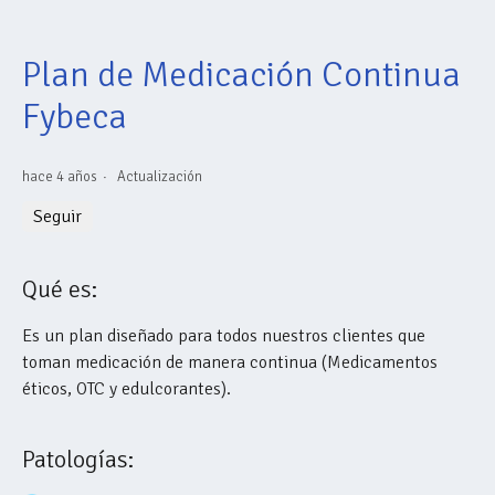
Plan de Medicación Continua
Fybeca
hace 4 años
Actualización
Nadie lo sigue aún
Seguir
Qué es:
Es un plan diseñado para todos nuestros clientes que
toman medicación de manera continua (Medicamentos
éticos, OTC y edulcorantes).
Patologías: