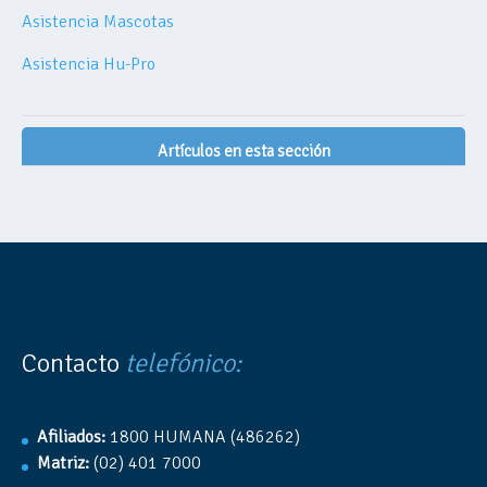
Asistencia Mascotas
Asistencia Hu-Pro
Artículos en esta sección
Contacto
telefónico:
Afiliados:
1800 HUMANA (486262)
Matriz:
(02) 401 7000