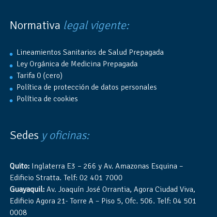
Normativa
legal vigente:
Lineamientos Sanitarios de Salud Prepagada
Ley Orgánica de Medicina Prepagada
Tarifa 0 (cero)
Política de protección de datos personales
Política de cookies
Sedes
y oficinas:
Quito:
Inglaterra E3 – 266 y Av. Amazonas Esquina –
Edificio Stratta. Telf: 02 401 7000
Guayaquil:
Av. Joaquín José Orrantia, Agora Ciudad Viva,
Edificio Agora 21- Torre A – Piso 5, Ofc. 506. Telf: 04 501
0008