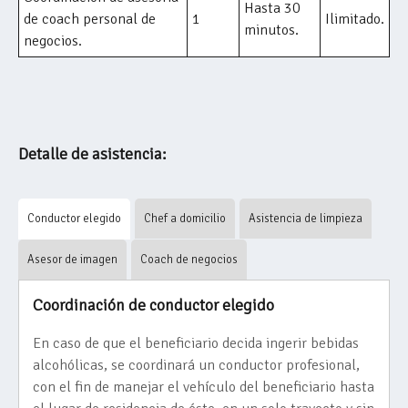
Hasta 30
de coach personal de
1
Ilimitado.
minutos.
negocios.
Detalle de asistencia:
Conductor elegido
Chef a domicilio
Asistencia de limpieza
Asesor de imagen
Coach de negocios
Coordinación de conductor elegido
En caso de que el beneficiario decida ingerir bebidas
alcohólicas, se coordinará un conductor profesional,
con el fin de manejar el vehículo del beneficiario hasta