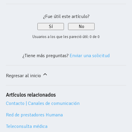
¿Fue útil este artículo?
Sí
No
Usuarios a los que les pareció útil: 0 de 0
¿Tiene más preguntas?
Enviar una solicitud
Regresar al inicio
Artículos relacionados
Contacto | Canales de comunicación
Red de prestadores Humana
Teleconsulta médica