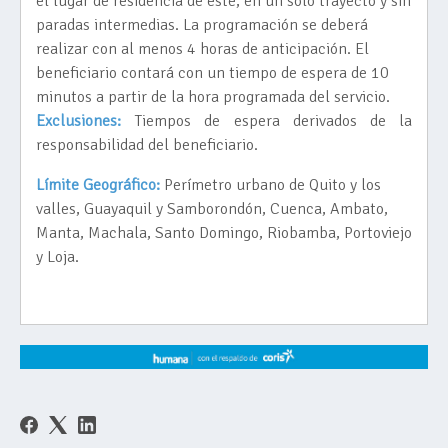
el lugar de residencia de éste, en un solo trayecto y sin
paradas intermedias. La programación se deberá
realizar con al menos 4 horas de anticipación. El
beneficiario contará con un tiempo de espera de 10
minutos a partir de la hora programada del servicio.
Exclusiones:
Tiempos de espera derivados de la
responsabilidad del beneficiario.
Límite Geográfico:
Perímetro urbano de Quito y los
valles, Guayaquil y Samborondón, Cuenca, Ambato,
Manta, Machala, Santo Domingo, Riobamba, Portoviejo
y Loja.