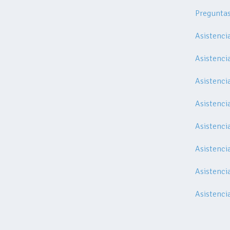
Preguntas
Asistenci
Asistenci
Asistenci
Asistenci
Asistenci
Asistenci
Asistenci
Asistenci