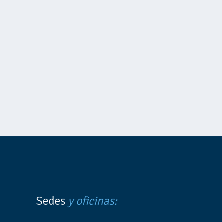
Sedes
y oficinas: