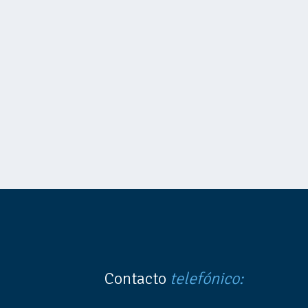
Contacto
telefónico: