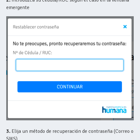
emergente
3.
Elija un método de recuperación de contraseña (Correo o
SMS)