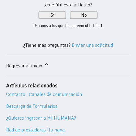
¿Fue útil este artículo?
Sí
No
Usuarios a los que les pareció útil: 1 de 1
¿Tiene más preguntas?
Enviar una solicitud
Regresar al inicio
Artículos relacionados
Contacto | Canales de comunicación
Descarga de Formularios
¿Quieres ingresar a MI HUMANA?
Red de prestadores Humana