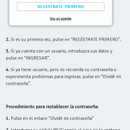
2.
Si es su primera vez, pulse en “REGÍSTRATE PRIMERO”.
3.
Si ya cuenta con un usuario, introduzca sus datos y
pulse en “INGRESAR”.
4.
Si ya tiene usuario, pero no recuerda su contraseña o
experimenta problemas para ingresar, pulse en “Olvidé mi
contraseña”.
Procedimiento para restablecer la contraseña:
1.
Pulse en el enlace "Olvidé mi contraseña"
2.
Introduzca su cédula/RUC según el caso en la ventana