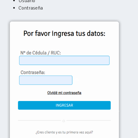
Usuario
Contraseña