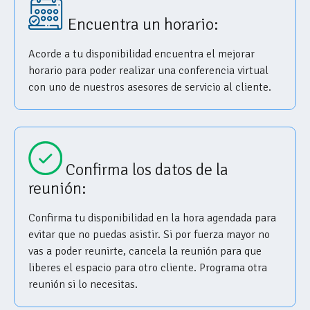
Encuentra un horario:
Acorde a tu disponibilidad encuentra el mejorar
horario para poder realizar una conferencia virtual
con uno de nuestros asesores de servicio al cliente.
Confirma los datos de la
reunión:
Confirma tu disponibilidad en la hora agendada para
evitar que no puedas asistir. Si por fuerza mayor no
vas a poder reunirte, cancela la reunión para que
liberes el espacio para otro cliente. Programa otra
reunión si lo necesitas.