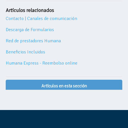
Artículos relacionados
Contacto | Canales de comunicación
Descarga de Formularios
Red de prestadores Humana
Beneficios Incluidos
Humana Express - Reembolso online
Artículos en esta sección