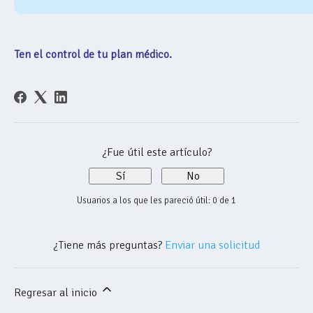
Ten el control de tu plan médico.
¿Fue útil este artículo?
Sí
No
Usuarios a los que les pareció útil: 0 de 1
¿Tiene más preguntas?
Enviar una solicitud
Regresar al inicio