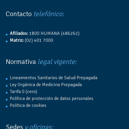
Contacto
telefónico:
Afiliados:
1800 HUMANA (486262)
Matriz:
(02) 401 7000
Normativa
legal vigente:
Lineamientos Sanitarios de Salud Prepagada
Ley Orgánica de Medicina Prepagada
Tarifa 0 (cero)
Política de protección de datos personales
Política de cookies
Sedes
y oficinas: