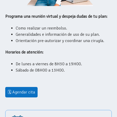
Programa una reunión virtual y despeja dudas de tu plan:
Como realizar un reembolso.
Generalidades e información de uso de su plan.
Orientación pre-autorizar y coordinar una cirugía.
Horarios de atención:
De lunes a viernes de 8H30 a 19H00.
Sábado de 08H00 a 13H00.
🗓 Agendar cita