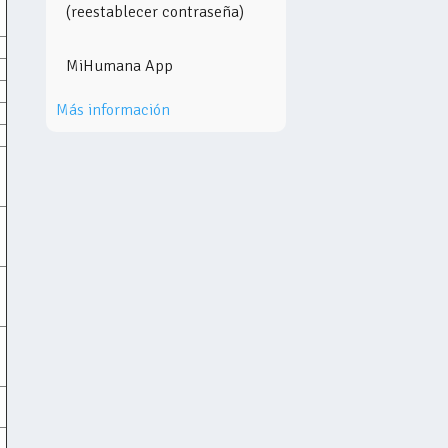
(reestablecer contraseña)
MiHumana App
Más información