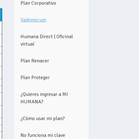
Plan Corporativo
E
Vademecum
Humana Direct | Oficinal
virtual
Plan Renacer
Plan Proteger
¿Quieres ingresar a MI
HUMANA?
¿Cómo usar mi plan?
No funciona mi clave