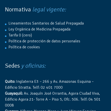
Normativa
legal vigente:
Lineamientos Sanitarios de Salud Prepagada
Ley Orgánica de Medicina Prepagada
Tarifa 0 (cero)
Política de protección de datos personales
Política de cookies
Sedes
y oficinas:
Quito:
Inglaterra E3 – 266 y Av. Amazonas Esquina –
Edificio Stratta. Telf: 02 401 7000
Guayaquil:
Av. Joaquín José Orrantia, Agora Ciudad Viva,
Edificio Agora 21- Torre A – Piso 5, Ofc. 506. Telf: 04 501
0008