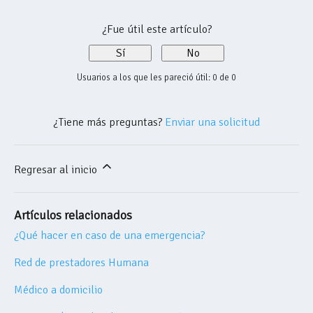
¿Fue útil este artículo?
Sí
No
Usuarios a los que les pareció útil: 0 de 0
¿Tiene más preguntas?
Enviar una solicitud
Regresar al inicio
Artículos relacionados
¿Qué hacer en caso de una emergencia?
Red de prestadores Humana
Médico a domicilio