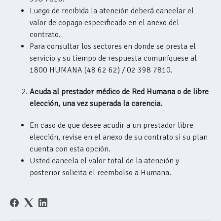
Luego de recibida la atención deberá cancelar el
valor de copago especificado en el anexo del
contrato.
Para consultar los sectores en donde se presta el
servicio y su tiempo de respuesta comuníquese al
1800 HUMANA (48 62 62) / 02 398 7810.
Acuda al prestador médico de Red Humana o de libre
elección, una vez superada la carencia.
En caso de que desee acudir a un prestador libre
elección, revise en el anexo de su contrato si su plan
cuenta con esta opción.
Usted cancela el valor total de la atención y
posterior solicita el reembolso a Humana.