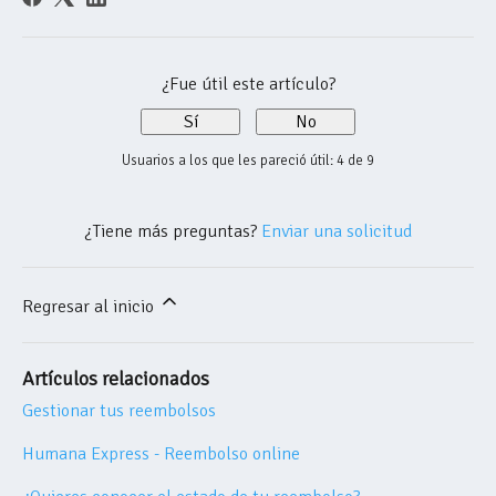
¿Fue útil este artículo?
Sí
No
Usuarios a los que les pareció útil: 4 de 9
¿Tiene más preguntas?
Enviar una solicitud
Regresar al inicio
Artículos relacionados
Gestionar tus reembolsos
Humana Express - Reembolso online