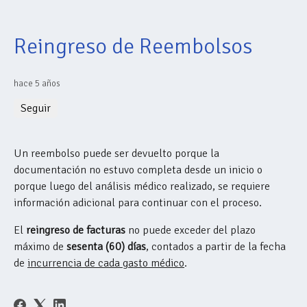
Reingreso de Reembolsos
hace 5 años
Nadie lo sigue aún
Seguir
Un reembolso puede ser devuelto porque la
documentación no estuvo completa desde un inicio o
porque luego del análisis médico realizado, se requiere
información adicional para continuar con el proceso.
El
reingreso de facturas
no puede exceder del plazo
máximo de
sesenta (60) días
, contados a partir de la fecha
de
incurrencia de cada gasto médico
.