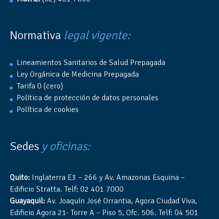
Normativa
legal vigente:
Lineamientos Sanitarios de Salud Prepagada
Ley Orgánica de Medicina Prepagada
Tarifa 0 (cero)
Política de protección de datos personales
Política de cookies
Sedes
y oficinas:
Quito:
Inglaterra E3 – 266 y Av. Amazonas Esquina –
Edificio Stratta. Telf: 02 401 7000
Guayaquil:
Av. Joaquín José Orrantia, Agora Ciudad Viva,
Edificio Agora 21- Torre A – Piso 5, Ofc. 506. Telf: 04 501