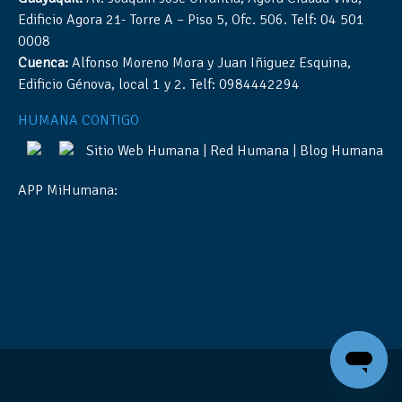
Edificio Agora 21- Torre A – Piso 5, Ofc. 506. Telf: 04 501
0008
Cuenca:
Alfonso Moreno Mora y Juan Iñiguez Esquina,
Edificio Génova, local 1 y 2. Telf: 0984442294
HUMANA CONTIGO
Sitio Web Humana
|
Red Humana
|
Blog Humana
APP MiHumana: