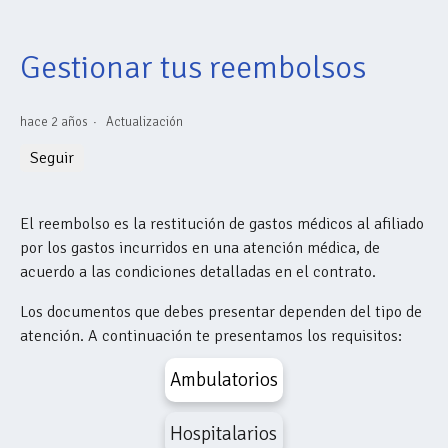
Gestionar tus reembolsos
hace 2 años
Actualización
Nadie lo sigue aún
Seguir
El reembolso es la restitución de gastos médicos al afiliado
por los gastos incurridos en una atención médica, de
acuerdo a las condiciones detalladas en el contrato.
Los documentos que debes presentar dependen del tipo de
atención. A continuación te presentamos
los requisitos:
Ambulatorios
Hospitalarios