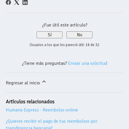
¿Fue útil este artículo?
Sí
No
Usuarios a los que les pareció útil: 18 de 32
¿Tiene más preguntas?
Enviar una solicitud
Regresar al inicio
Artículos relacionados
Humana Express - Reembolso online
¿Quieres recibir el pago de tus reembolsos por
transferencia bancaria?