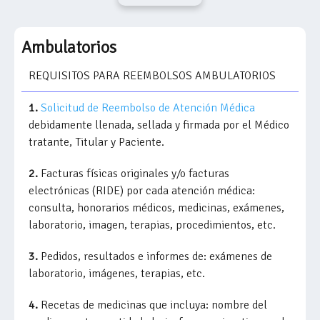
Ambulatorios
REQUISITOS PARA REEMBOLSOS AMBULATORIOS
1.
Solicitud de Reembolso de Atención Médica
debidamente llenada, sellada y firmada por el Médico
tratante, Titular y Paciente.
2.
Facturas físicas originales y/o facturas
electrónicas (RIDE) por cada atención médica:
consulta, honorarios médicos, medicinas, exámenes,
laboratorio, imagen, terapias, procedimientos, etc.
3.
Pedidos, resultados e informes de: exámenes de
laboratorio, imágenes, terapias, etc.
4.
Recetas de medicinas que incluya: nombre del