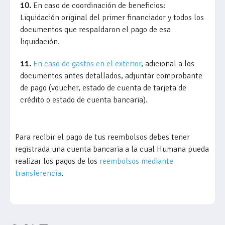
10.
En caso de coordinación de beneficios:
Liquidación original del primer financiador y todos los
documentos que respaldaron el pago de esa
liquidación.
11.
En caso de gastos en el exterior
, adicional a los
documentos antes detallados, adjuntar comprobante
de pago (voucher, estado de cuenta de tarjeta de
crédito o estado de cuenta bancaria).
Para recibir el pago de tus reembolsos debes tener
registrada una cuenta bancaria a la cual Humana pueda
realizar los pagos de los
reembolsos mediante
transferencia
.